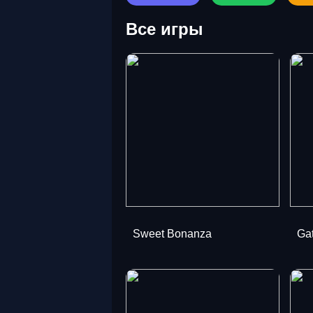
Все игры
Sweet Bonanza
Ga