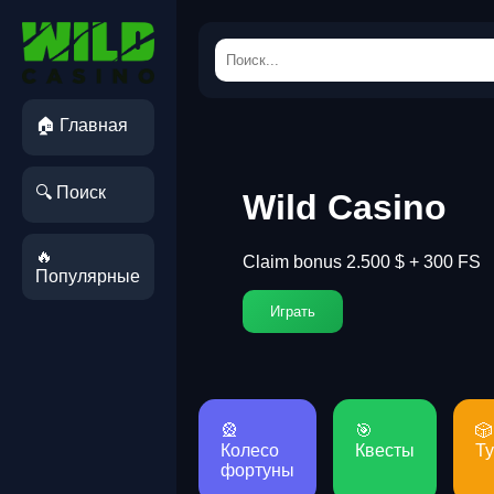
🏠 Главная
🔍 Поиск
Wild Casino
🔥
Claim bonus 2.500 $ + 300 FS
Популярные
Играть
🎡
🎯
🎲
Колесо
Квесты
Т
фортуны