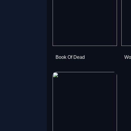
Book Of Dead
Wol