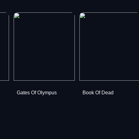
Gates Of Olympus
Book Of Dead