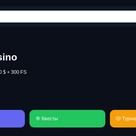
sino
0 $ + 300 FS
🎯 Квесты
🎲 Турн